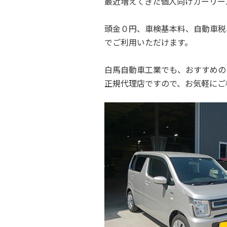
最近増えてきた個人向けカーリー
頭金０円、車検基本料、自動車税
でご利用いただけます。
白馬自動車工業でも、おすすめの
正規代理店ですので、お気軽にご