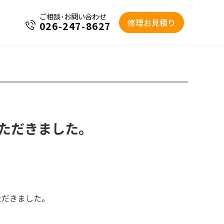
ご相談･お問い合わせ
修理お見積り
026-247-8627
ただきました。
ただきました。