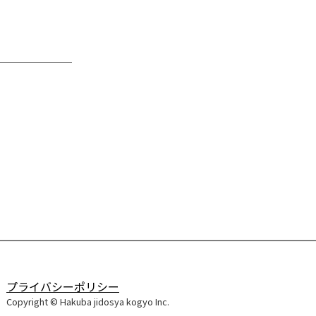
プライバシーポリシー
Copyright © Hakuba jidosya kogyo Inc.