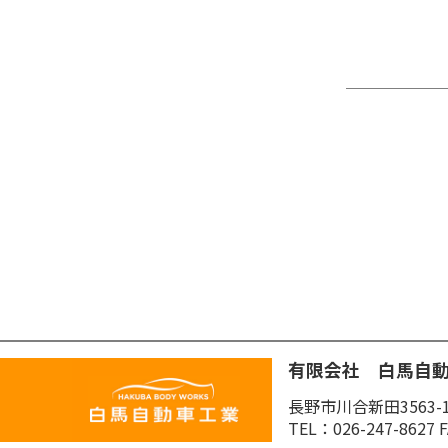
有限会社 白馬自
長野市川合新田3563-
TEL：026-247-8627 