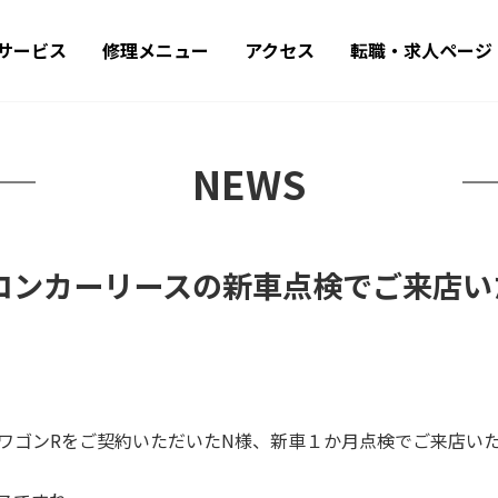
サービス
修理メニュー
アクセス
転職・求人ページ
NEWS
ーコンカーリースの新車点検でご来店い
ワゴンRをご契約いただいたN様、新車１か月点検でご来店い