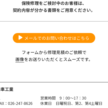
保険修理をご検討中のお客様は、
契約内容が分かる書類をご用意ください。
メールでのお問い合わせはこちら
フォームから修理見積のご依頼で
画像
をお送りいただくとスムーズです。
動車工業
1
営業時間 9：00～17：30
FAX：026-247-8626
休業日 日曜祝日、第2、第4土曜日