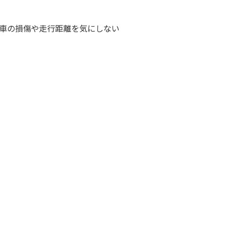
車の損傷や走行距離を気にしない