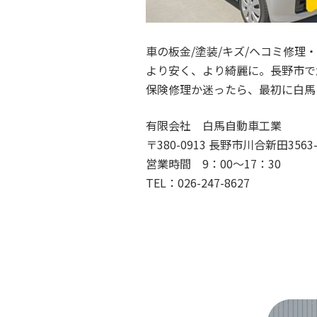
車の板金/塗装/キズ/ヘコミ修理
より安く、より綺麗に。長野市で
保険修理か迷ったら、最初に白馬
有限会社 白馬自動車工業
〒380-0913 長野市川合新田3563-
営業時間 9：00～17：30
TEL：026-247-8627