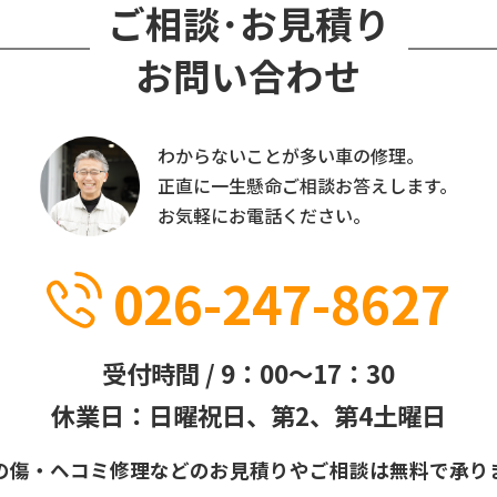
ご相談･お見積り
お問い合わせ
わからないことが多い車の修理。
正直に一生懸命ご相談お答えします。
お気軽にお電話ください。
026-247-8627
受付時間 / 9：00～17：30
休業日：日曜祝日、第2、第4土曜日
の傷・ヘコミ修理などのお見積りや
ご相談は無料で承り