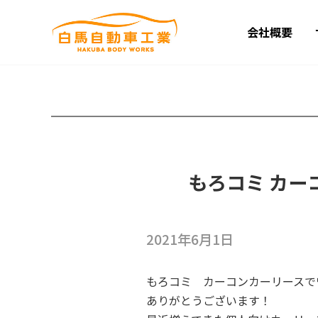
会社概要
もろコミ カ
2021年6月1日
もろコミ カーコンカーリースで
ありがとうございます！