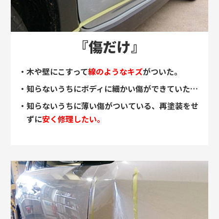
『傷だけ』
・木や壁にこすって
線のようなキズ
がついた。
・知らないうちにボディに細かい傷ができていた…
・知らないうちに薄い傷がついている、再塗装をせ
ずに
安く修理したい。