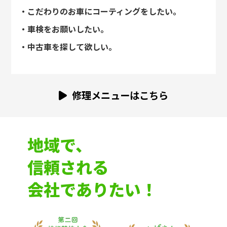
・こだわりのお車にコーティングをしたい。
・車検をお願いしたい。
・中古車を探して欲しい。
修理メニューはこちら
地域で、
信頼される
会社でありたい！