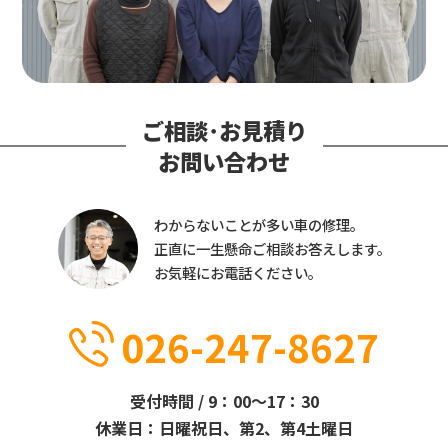
ご相談･お見積り
お問い合わせ
わからないことが多い車の修理。
正直に一生懸命ご相談お答えします。
お気軽にお電話ください。
026-247-8627
受付時間 / 9：00～17：30
休業日：日曜祝日、第2、第4土曜日