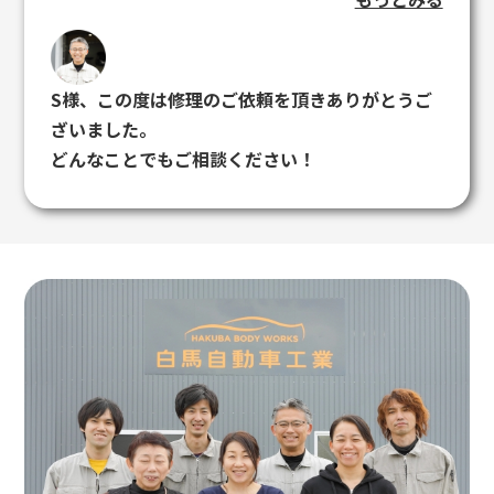
またお願いします。
S様、この度は修理のご依頼を頂きありがとうご
ざいました。
どんなことでもご相談ください！