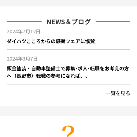
NEWS＆ブログ
2024年7月12日
ダイハツこころからの感謝フェアに協賛
2024年3月7日
鈑金塗装・自動車整備士で募集･求人･転職をお考えの方
へ（長野市）転職の参考になれば、、
一覧を見る