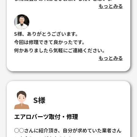
もっとみる
す！！
S様、ありがとうございます。
今回は修理できて良かったです。
何かありましたら気軽にご連絡ください。
もっとみる
ありがとうございました!
S様
エアロパーツ取付・修理
○○さんに紹介頂き、自分が求めていた業者さん