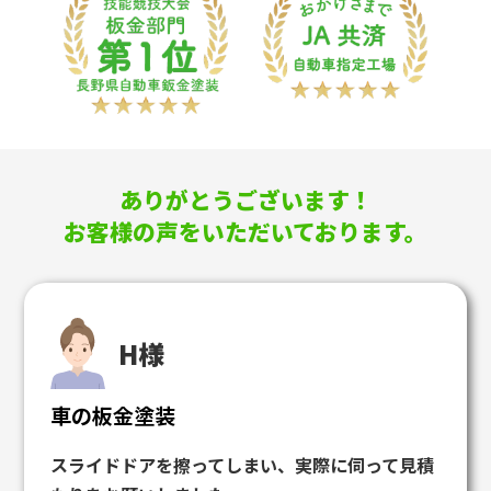
ありがとうございます！
お客様の声をいただいております。
H様
車の板金塗装
スライドドアを擦ってしまい、実際に伺って見積