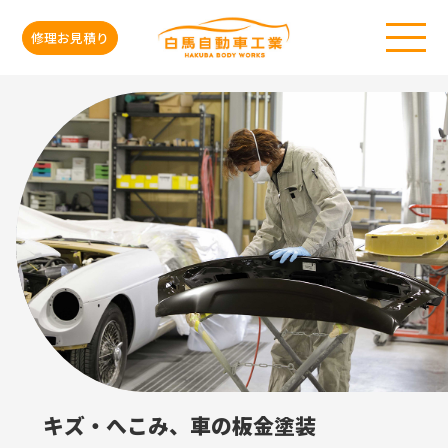
修理お見積り
キズ・へこみ、車の板金塗装