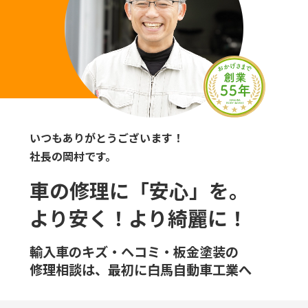
いつもありがとうございます！
社長の岡村です。
車の修理に「安心」を。
より安く！より綺麗に！
輸入車のキズ・ヘコミ・板金塗装の
修理相談は、最初に白馬自動車工業へ