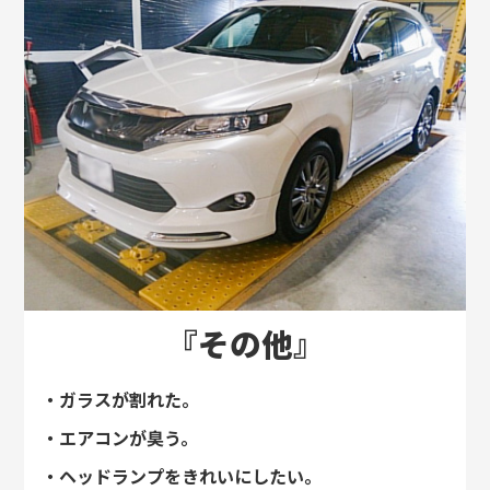
『その他』
・ガラスが割れた。
・エアコンが臭う。
・ヘッドランプをきれいにしたい。