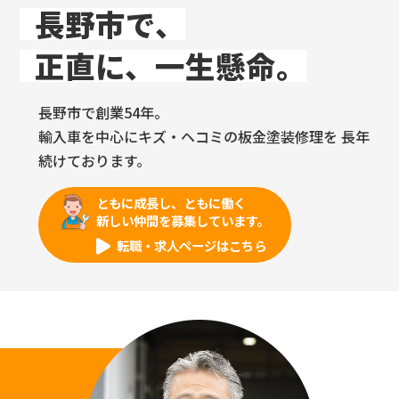
長野市で、
正直に、一生懸命。
長野市で創業54年。
輸入車を中心にキズ・ヘコミの板金塗装修理を
長年
続けております。
ともに成長し、ともに働く
新しい仲間を募集しています。
転職・求人ページはこちら