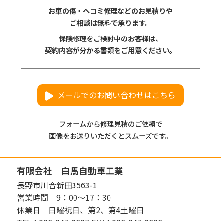
お車の傷・ヘコミ修理などのお見積りや
ご相談は無料で承ります。
保険修理をご検討中のお客様は、
契約内容が分かる書類をご用意ください。
メールでのお問い合わせはこちら
フォームから修理見積のご依頼で
画像
をお送りいただくとスムーズです。
有限会社 白馬自動車工業
長野市川合新田3563-1
営業時間 9：00～17：30
休業日 日曜祝日、第2、第4土曜日